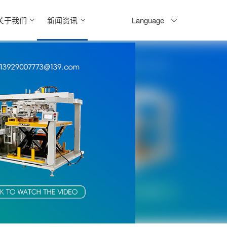
Language
关于我们
新闻资讯