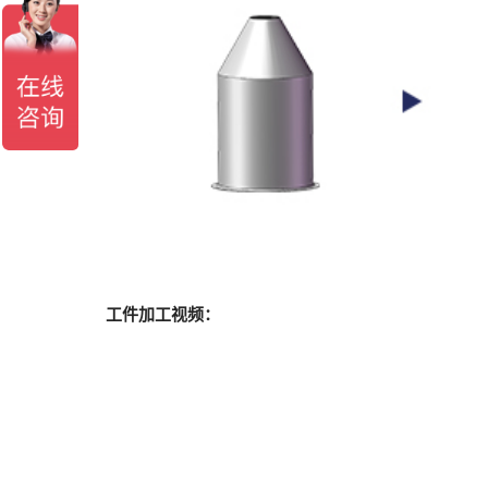
工件加工视频：