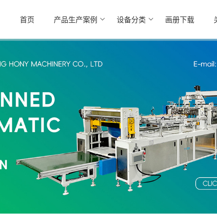
首页
产品生产案例
设备分类
画册下载