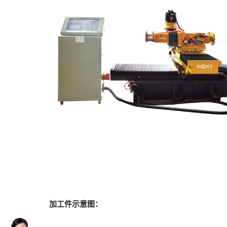
加工件示意图：