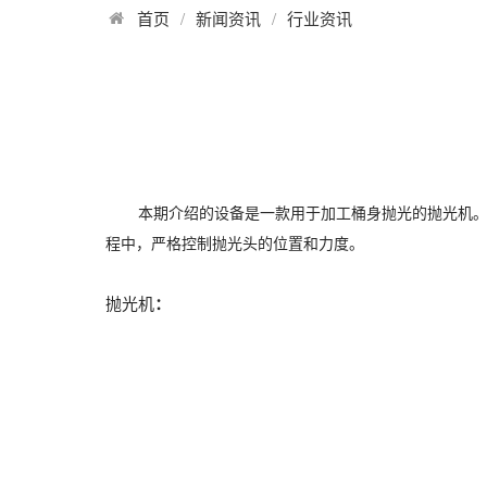
首页
/
新闻资讯
/
行业资讯
本期介绍的设备是一款用于加工桶身抛光的抛光机
程中，严格控制抛光头的位置和力度。
抛光机
：