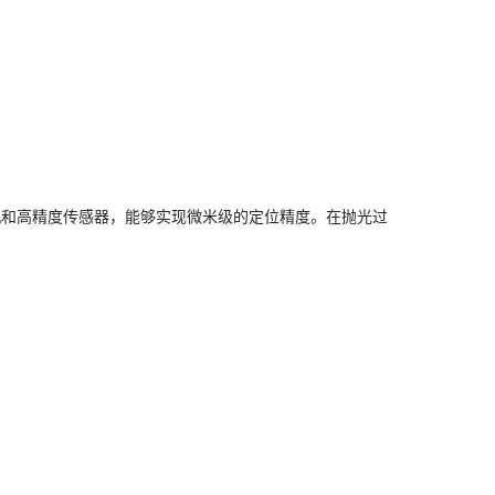
机和高精度传感器，能够实现微米级的定位精度。在抛光过