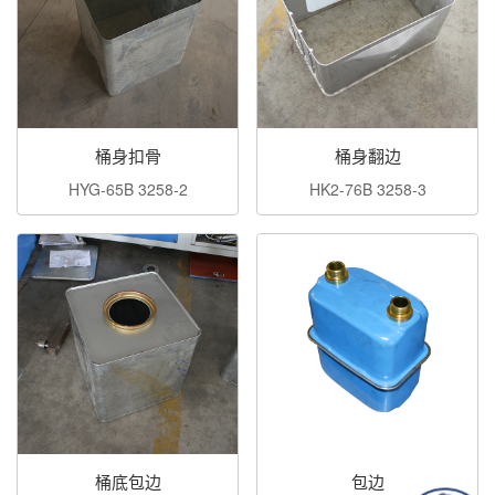
桶身扣骨
桶身翻边
HYG-65B 3258-2
HK2-76B 3258-3
桶底包边
包边