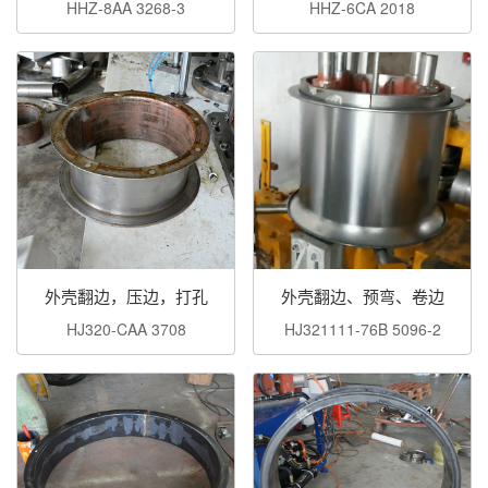
HHZ-8AA 3268-3
HHZ-6CA 2018
外壳翻边，压边，打孔
外壳翻边、预弯、卷边
HJ320-CAA 3708
HJ321111-76B 5096-2