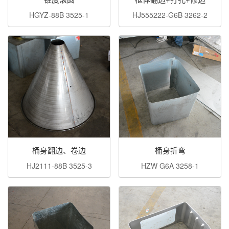
HGYZ-88B 3525-1
HJ555222-G6B 3262-2
桶身翻边、卷边
桶身折弯
HJ2111-88B 3525-3
HZW G6A 3258-1