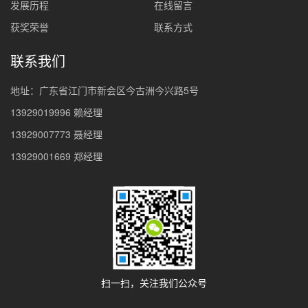
发展历程
在线留言
获奖荣誉
联系方式
联系我们
地址：广东省江门市新会区今古洲今兴路5号
13929019996 赖经理
13929007773 聂经理
13929001669 郑经理
扫一扫，关注我们公众号