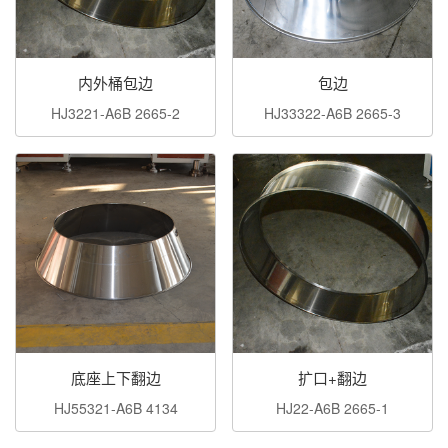
内外桶包边
包边
HJ3221-A6B 2665-2
HJ33322-A6B 2665-3
底座上下翻边
扩口+翻边
HJ55321-A6B 4134
HJ22-A6B 2665-1