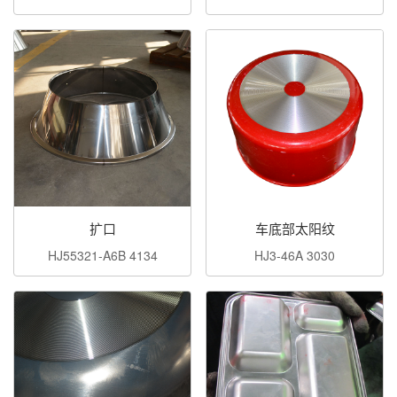
扩口
车底部太阳纹
HJ55321-A6B 4134
HJ3-46A 3030