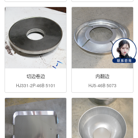
切边卷边
内翻边
HJ331-2P-46B 5101
HJ5-46B 5073