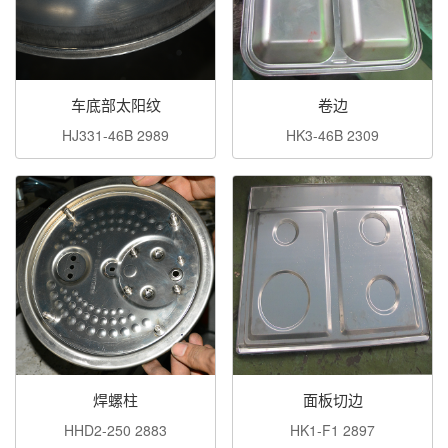
车底部太阳纹
卷边
HJ331-46B 2989
HK3-46B 2309
焊螺柱
面板切边
HHD2-250 2883
HK1-F1 2897