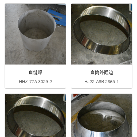
直缝焊
直筒外翻边
HHZ-77A 3029-2
HJ22-A6B 2665-1