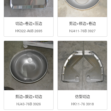
切边+卷边+压边
剪边+修边+卷边
HK322-A6B 2695
HJ411-76B 3927
剪边+旋边+切边
仿型切边
HJ43-76B 3926
HK11-76 3918