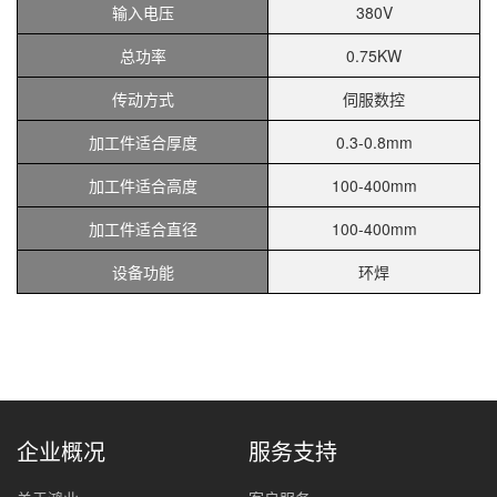
输入电压
380V
总功率
0.75KW
传动方式
伺服数控
加工件适合厚度
0.3-0.8mm
加工件适合高度
100-400mm
加工件适合直径
100-400mm
设备功能
环焊
企业概况
服务支持