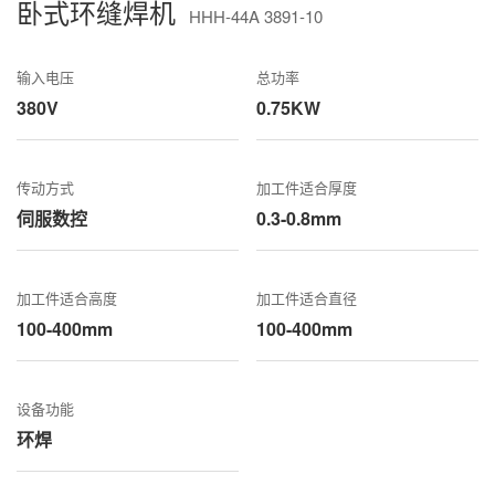
卧式环缝焊机
HHH-44A 3891-10
输入电压
总功率
380V
0.75KW
传动方式
加工件适合厚度
伺服数控
0.3-0.8mm
加工件适合高度
加工件适合直径
100-400mm
100-400mm
设备功能
环焊