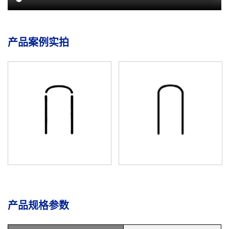
产品案例实拍
产品规格参数