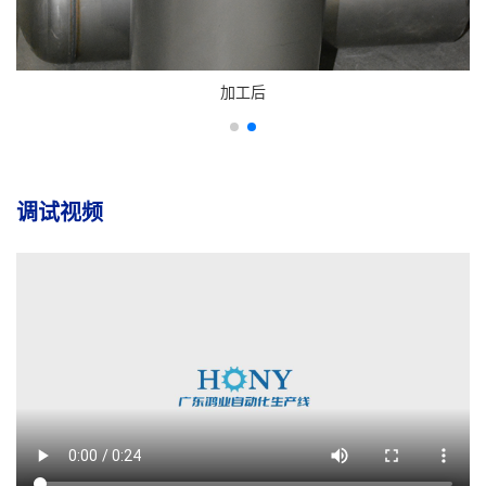
加工后
调试视频