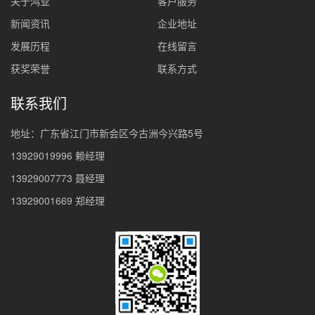
关于鸿业
客户服务
新闻资讯
企业地址
发展历程
在线留言
获奖荣誉
联系方式
联系我们
地址：广东省江门市新会区今古洲今兴路5号
13929019996 赖经理
13929007773 聂经理
13929001669 郑经理