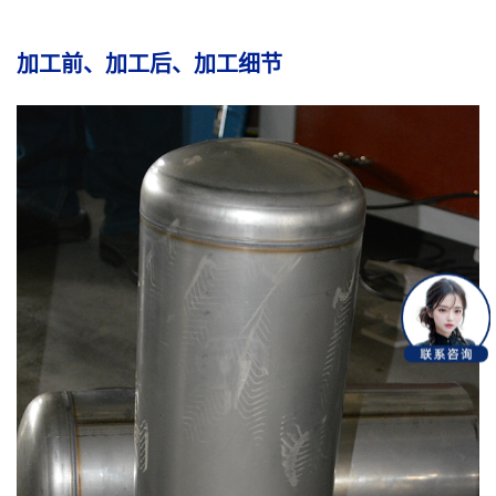
加工前、加工后、加工细节