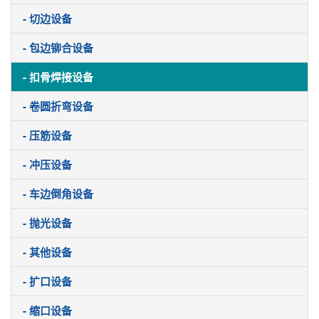
- 切边设备
- 包边铆合设备
- 扣骨焊接设备
- 卷圆折弯设备
- 压筋设备
- 冲压设备
- 车边倒角设备
- 抛光设备
- 其他设备
- 扩口设备
- 缩口设备