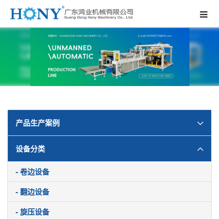
产品生产案例
设备分类
- 卷边设备
- 翻边设备
- 旋压设备